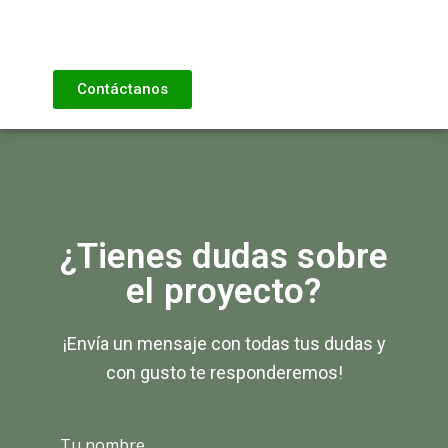
Contáctanos
¿Tienes dudas sobre
el proyecto?
¡Envía un mensaje con todas tus dudas y
con gusto te responderemos!
Tu nombre