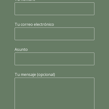
Tu correo electrónico
Asunto
Tu mensaje (opcional)